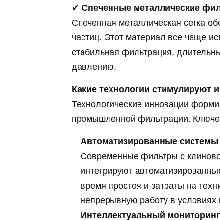
✔
Спеченные металлические фи
Спеченная металлическая сетка об
частиц. Этот материал все чаще ис
стабильная фильтрация, длительны
давлению.
Какие технологии стимулируют 
Технологические инновации форми
промышленной фильтрации. Ключе
Автоматизированные системы 
Современные фильтры с клиново
интегрируют автоматизированны
время простоя и затраты на тех
непрерывную работу в условиях 
Интеллектуальный мониторинг