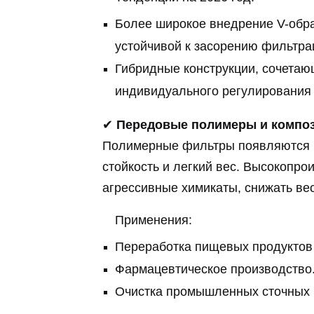
Более широкое внедрение V-обр
устойчивой к засорению фильтра
Гибридные конструкции, сочетаю
индивидуального регулирования 
✔
Передовые полимеры и компо
Полимерные фильтры появляются в 
стойкость и легкий вес. Высокопр
агрессивные химикаты, снижать ве
Применения:
Переработка пищевых продуктов 
Фармацевтическое производство
Очистка промышленных сточных 