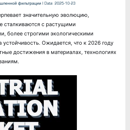
мышленной фильтрации | Date: 2025-10-23
рпевает значительную эволюцию,
е сталкиваются с растущими
и, более строгими экологическими
 устойчивость. Ожидается, что к 2026 году
тные достижения в материалах, технологиях
ваниям.