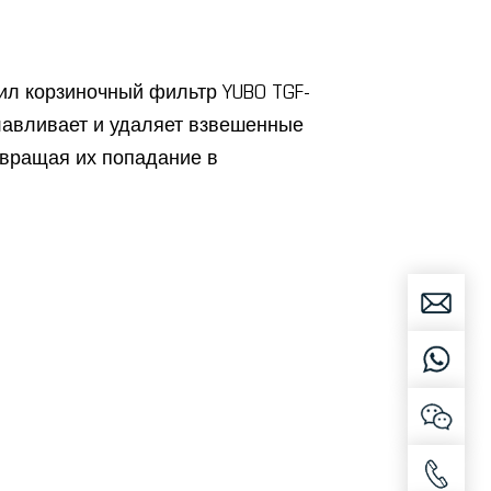
ил корзиночный фильтр YUBO TGF-
лавливает и удаляет взвешенные
вращая их попадание в