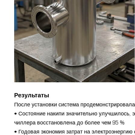
Результаты
После установки система продемонстрировала
• Состояние накипи значительно улучшилось,
чиллера восстановлена до более чем 95 %
• Годовая экономия затрат на электроэнергию