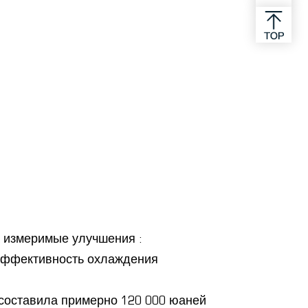
 измеримые улучшения :
 эффективность охлаждения
 составила примерно 120 000 юаней