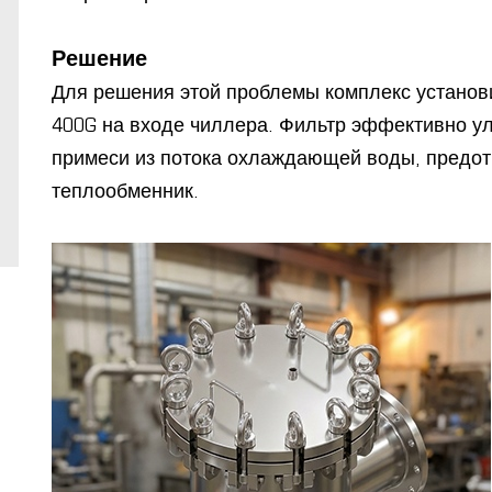
Решение
Для решения этой проблемы комплекс установ
400G на входе чиллера. Фильтр эффективно у
примеси из потока охлаждающей воды, предот
теплообменник.