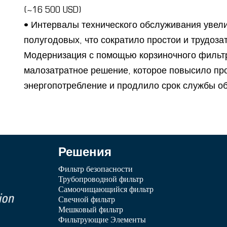
(~16 500 USD)
• Интервалы технического обслуживания увел
полугодовых, что сократило простои и трудоза
Модернизация с помощью корзиночного фильтр
малозатратное решение, которое повысило пр
энергопотребление и продлило срок службы о
Решения
Фильтр безопасности
Трубопроводной фильтр
Самоочищающийся фильтр
Свечной фильтр
Мешковый фильтр
Фильтрующие Элементы