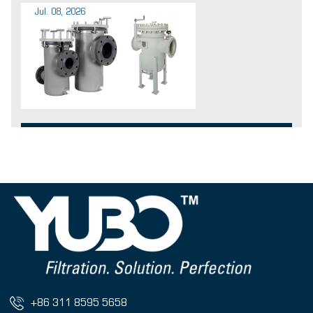
Jul. 08, 2026
+86 311 8595 5658