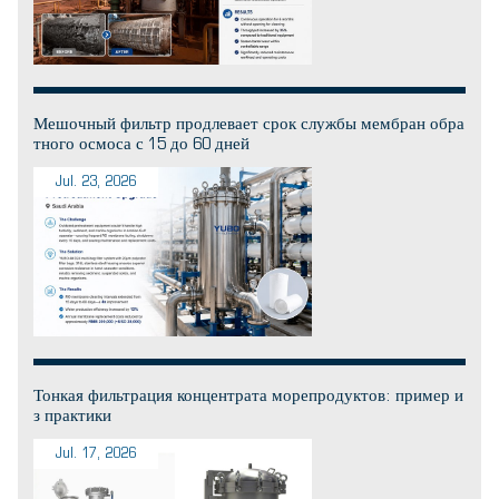
Мешочный фильтр продлевает срок службы мембран обра
тного осмоса с 15 до 60 дней
Jul. 23, 2026
Тонкая фильтрация концентрата морепродуктов: пример и
з практики
Jul. 17, 2026