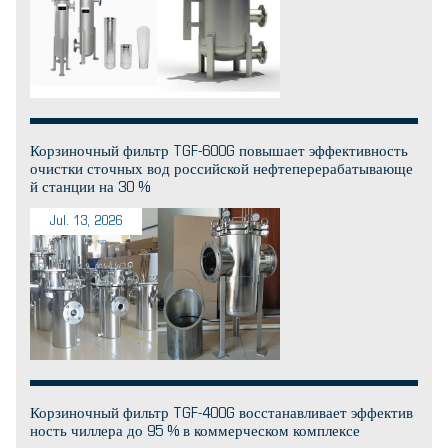
Корзиночный фильтр TGF-600G повышает эффективность
очистки сточных вод российской нефтеперерабатывающе
й станции на 30 %
Jul. 13, 2026
Корзиночный фильтр TGF-400G восстанавливает эффектив
ность чиллера до 95 % в коммерческом комплексе