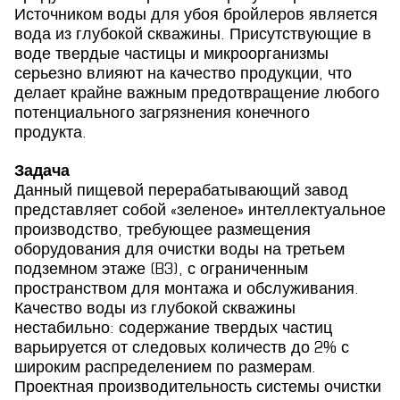
Источником воды для убоя бройлеров является
вода из глубокой скважины. Присутствующие в
воде твердые частицы и микроорганизмы
серьезно влияют на качество продукции, что
делает крайне важным предотвращение любого
потенциального загрязнения конечного
продукта.
Задача
Данный пищевой перерабатывающий завод
представляет собой «зеленое» интеллектуальное
производство, требующее размещения
оборудования для очистки воды на третьем
подземном этаже (B3), с ограниченным
пространством для монтажа и обслуживания.
Качество воды из глубокой скважины
нестабильно: содержание твердых частиц
варьируется от следовых количеств до 2% с
широким распределением по размерам.
Проектная производительность системы очистки