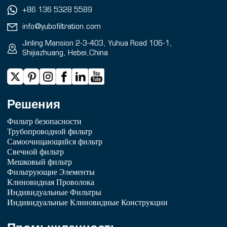
+86 136 5328 5589
info@yubofiltration.com
Jinling Mansion 2-3-403, Yuhua Road 106-1,
Shijiazhuang, Hebei,China
Решения
Фильтр безопасности
Трубопроводной фильтр
Самоочищающийся фильтр
Свечной фильтр
Мешковый фильтр
Фильтрующие Элементы
Клиновидная Проволока
Индивидуальные Фильтры
Индивидуальные Клиновидные Конструкции