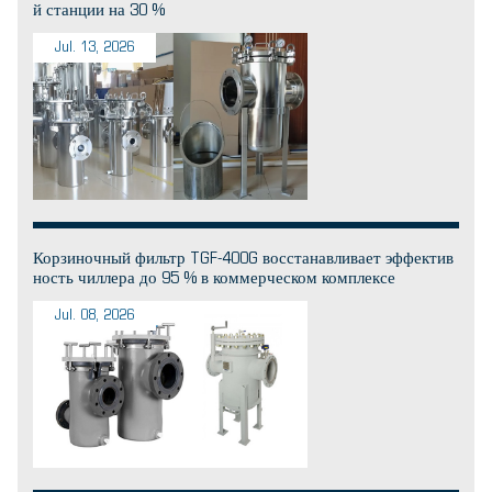
й станции на 30 %
Jul. 13, 2026
Корзиночный фильтр TGF-400G восстанавливает эффектив
ность чиллера до 95 % в коммерческом комплексе
Jul. 08, 2026