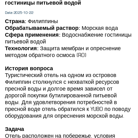
гостиницы питьевой водой
Date:2025-10-22
Страна:
Филиппины
Обрабатываемый раствор:
Морская вода
Сфера применения:
Водоснабжение гостиницы
питьевой водой
Технология:
Защита мембран и опреснение
методом обратного осмоса (RO)
История вопроса
Туристический отель на одном из островов
Филиппин столкнулся с нехваткой ресурсов
пресной воды и долгое время зависел от
дорогой покупки бутилированной питьевой
воды. Для удовлетворения потребностей в
пресной воде отель обратился к YUBO по поводу
оборудования для опреснения морской воды.
Задача
Отель расположен на побережье, условия