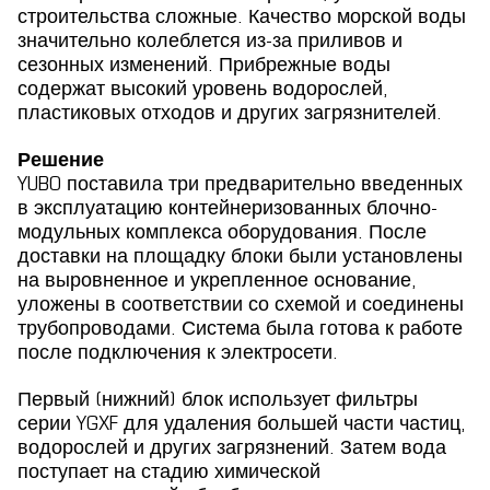
строительства сложные. Качество морской воды
значительно колеблется из-за приливов и
сезонных изменений. Прибрежные воды
содержат высокий уровень водорослей,
пластиковых отходов и других загрязнителей.
Решение
YUBO поставила три предварительно введенных
в эксплуатацию контейнеризованных блочно-
модульных комплекса оборудования. После
доставки на площадку блоки были установлены
на выровненное и укрепленное основание,
уложены в соответствии со схемой и соединены
трубопроводами. Система была готова к работе
после подключения к электросети.
Первый (нижний) блок использует фильтры
серии YGXF для удаления большей части частиц,
водорослей и других загрязнений. Затем вода
поступает на стадию химической