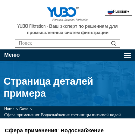
Russian
▾
YUBO Filtration - Ваш эксперт по решениям для
промышленных систем фильтрации
Меню
Страница деталей
примера
Home
>
Case
>
Сфера применения: Водоснабжение гостиницы питьевой водой
Сфера применения: Водоснабжение