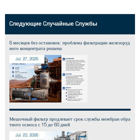
Cледующие Cлучайные Cлужбы
6 месяцев без остановок: проблема фильтрации железоруд
ного концентрата решена
Jul. 27, 2026
Мешочный фильтр продлевает срок службы мембран обра
тного осмоса с 15 до 60 дней
Jul. 23, 2026