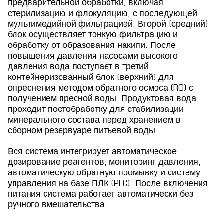
предварительной обработки, включая
стерилизацию и флокуляцию, с последующей
мультимедийной фильтрацией. Второй (средний)
блок осуществляет тонкую фильтрацию и
обработку от образования накипи. После
повышения давления насосами высокого
давления вода поступает в третий
контейнеризованный блок (верхний) для
опреснения методом обратного осмоса (RO) с
получением пресной воды. Продуктовая вода
проходит постобработку для стабилизации
минерального состава перед хранением в
сборном резервуаре питьевой воды.
Вся система интегрирует автоматическое
дозирование реагентов, мониторинг давления,
автоматическую обратную промывку и систему
управления на базе ПЛК (PLC). После включения
питания система работает автоматически без
ручного вмешательства.