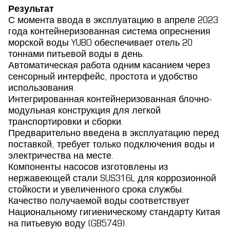
Результат
С момента ввода в эксплуатацию в апреле 2023
года контейнеризованная система опреснения
морской воды YUBO обеспечивает отель 20
тоннами питьевой воды в день.
Автоматическая работа одним касанием через
сенсорный интерфейс, простота и удобство
использования.
Интегрированная контейнеризованная блочно-
модульная конструкция для легкой
транспортировки и сборки.
Предварительно введена в эксплуатацию перед
поставкой, требует только подключения воды и
электричества на месте.
Компоненты насосов изготовлены из
нержавеющей стали SUS316L для коррозионной
стойкости и увеличенного срока службы.
Качество получаемой воды соответствует
Национальному гигиеническому стандарту Китая
на питьевую воду (GB5749).