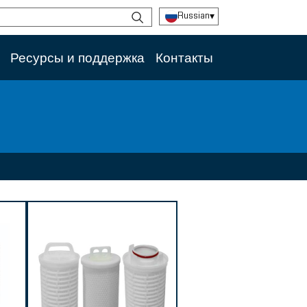
Russian
▾
Ресурсы и поддержка
Контакты