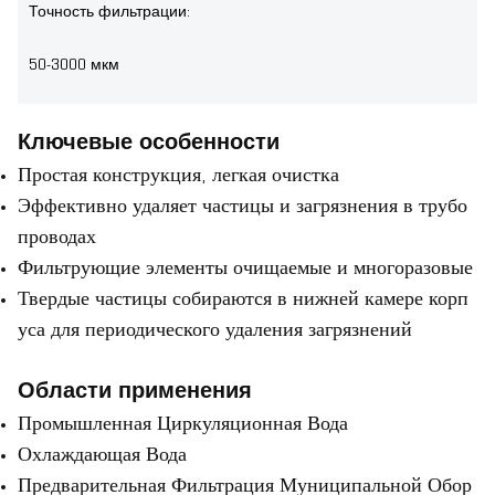
Точность фильтрации:
50-3000 мкм
Ключевые особенности
Простая конструкция, легкая очистка
Эффективно удаляет частицы и загрязнения в трубо
проводах
Фильтрующие элементы очищаемые и многоразовые
Твердые частицы собираются в нижней камере корп
уса для периодического удаления загрязнений
Области применения
Промышленная Циркуляционная Вода
Охлаждающая Вода
Предварительная Фильтрация Муниципальной Обор