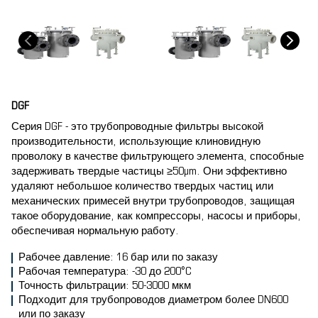
DGF
Серия DGF - это трубопроводные фильтры высокой
производительности, использующие клиновидную
проволоку в качестве фильтрующего элемента, способные
задерживать твердые частицы ≥50μm. Они эффективно
удаляют небольшое количество твердых частиц или
механических примесей внутри трубопроводов, защищая
такое оборудование, как компрессоры, насосы и приборы,
обеспечивая нормальную работу.
Рабочее давление: 16 бар или по заказу
Рабочая температура: -30 до 200°C
Точность фильтрации: 50-3000 мкм
Подходит для трубопроводов диаметром более DN600
или по заказу