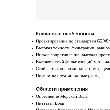
Ключевые особенности
Проектирование по стандартам GB/A
Высокая точность фильтрации, равно
Низкое сопротивление, высокая пропу
Высокочистый фильтрующий материал,
Стойкость к коррозии кислотами, щел
Низкие эксплуатационные расходы
Области применения
Опреснение Морской Воды
Питьевая Вода