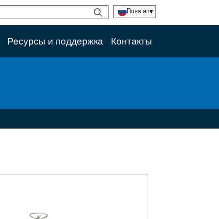
Russian
▾
Ресурсы и поддержка
Контакты