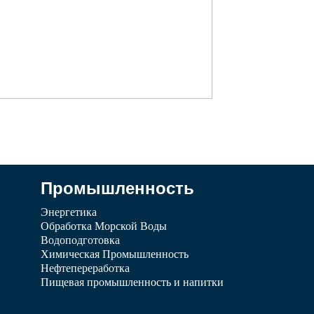
Промышленность
Энергетика
Обработка Морской Воды
Водоподготовка
Химическая Промышленность
Нефтепереработка
Пищевая промышленность и напитки