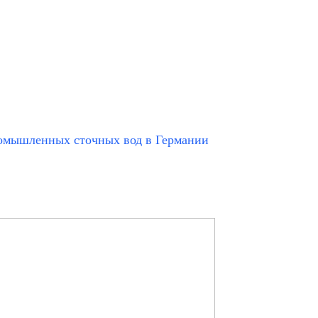
ромышленных сточных вод в Германии