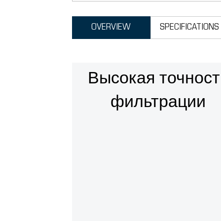
OVERVIEW
SPECIFICATIONS
Высокая точност
фильтрации